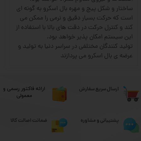
ساختار و شکل پیچ و مهره بال اسکرو به گونه ای
است که حرکت بسیار دقیق و نرمی را ممکن می
کند و کنترل حرکت در دقت های بالا با استفاده از
این سیستم امکان پذیر خواهد بود.
تولید کنندگان مختلفی در سراسر دنیا به تولید و
عرضه ی بال اسکرو می پردازند
ارسال سریع سفارش
​ارائه فاکتور رسمی و
معمولی
ضمانت اصالت کالا
پشتیبانی و مشاوره