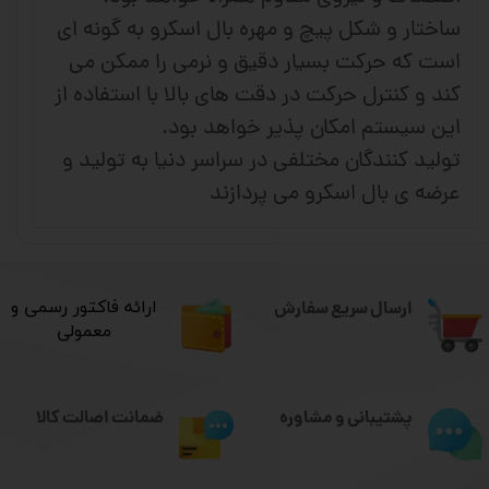
ساختار و شکل پیچ و مهره بال اسکرو به گونه ای
است که حرکت بسیار دقیق و نرمی را ممکن می
کند و کنترل حرکت در دقت های بالا با استفاده از
این سیستم امکان پذیر خواهد بود.
تولید کنندگان مختلفی در سراسر دنیا به تولید و
عرضه ی بال اسکرو می پردازند
ارسال سریع سفارش
​ارائه فاکتور رسمی و
معمولی
ضمانت اصالت کالا
پشتیبانی و مشاوره