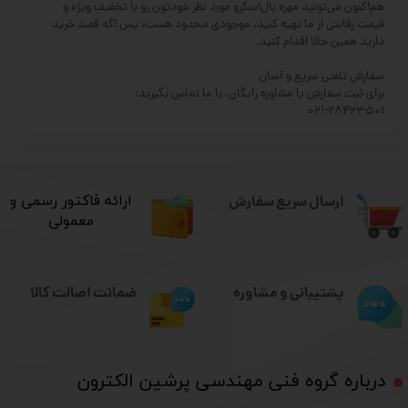
هم‌اکنون می‌تونید مهره بال‌اسکرو مورد نظر خودتون رو با تخفیف ویژه و
قیمت رقابتی از ما تهیه کنید. موجودی محدود هست، پس اگه قصد خرید
دارید همین حالا اقدام کنید.
سفارش تلفنی سریع و آسان
برای ثبت سفارش یا مشاوره رایگان، با ما تماس بگیرید:
۰۲۱-۲۸۴۲۳۵۰۱
ارسال سریع سفارش
​ارائه فاکتور رسمی و
معمولی
ضمانت اصالت کالا
پشتیبانی و مشاوره
درباره گروه فنی مهندسی پرشین الکترون​​​​​​​