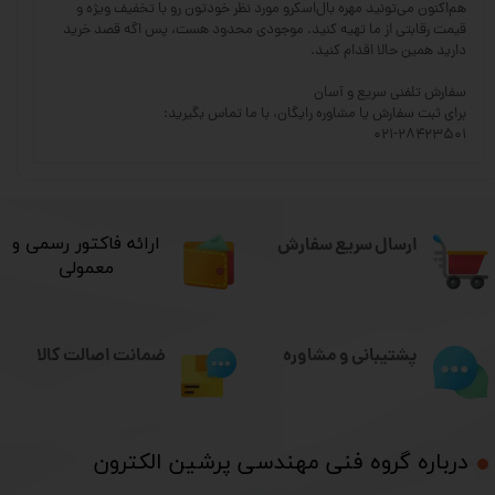
هم‌اکنون می‌تونید مهره بال‌اسکرو مورد نظر خودتون رو با تخفیف ویژه و
قیمت رقابتی از ما تهیه کنید. موجودی محدود هست، پس اگه قصد خرید
دارید همین حالا اقدام کنید.
سفارش تلفنی سریع و آسان
برای ثبت سفارش یا مشاوره رایگان، با ما تماس بگیرید:
۰۲۱-۲۸۴۲۳۵۰۱
ارسال سریع سفارش
​ارائه فاکتور رسمی و
معمولی
ضمانت اصالت کالا
پشتیبانی و مشاوره
درباره گروه فنی مهندسی پرشین الکترون​​​​​​​