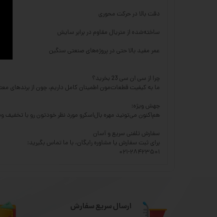
دقت بالا در حرکت محوری
ساخته‌شده از متریال مقاوم در برابر سایش
عمر مفید بالا حتی در پروژه‌های صنعتی سنگین
چرا از سی ان سی 23 بخرید؟
ما به کیفیت قطعات‌مون اطمینان کامل داریم، چون از برندهای معت
جهش ویژه:
هم‌اکنون می‌تونید مهره بال‌اسکرو مورد نظر خودتون رو با تخفیف 
سفارش تلفنی سریع و آسان
برای ثبت سفارش یا مشاوره رایگان، با ما تماس بگیرید:
۰۲۱-۲۸۴۲۳۵۰۱
ارسال سریع سفارش