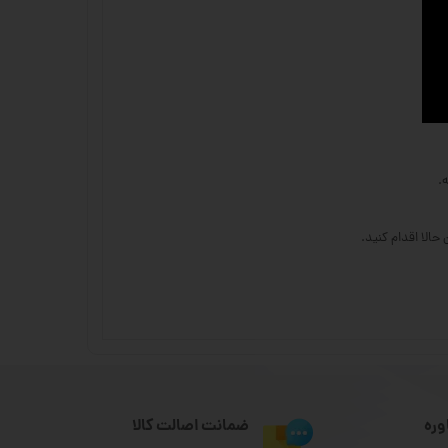
.
الا اقدام کنید.
وره
ضمانت اصالت کالا