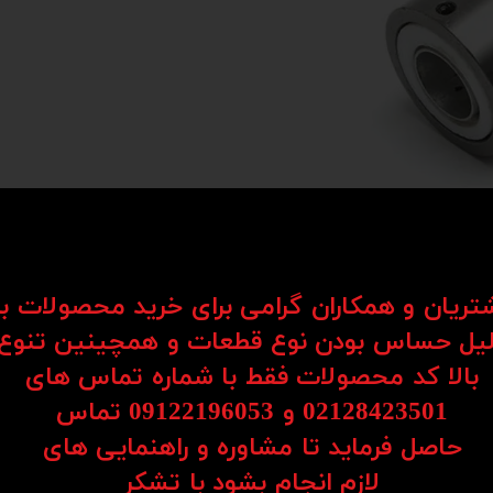
شتریان و همکاران گرامی برای خرید محصولات ب
یل حساس بودن نوع قطعات و همچینین تنوع
بالا کد محصولات فقط با شماره تماس های
02128423501 و 09122196053​​​​​​​ تماس
حاصل فرماید تا مشاوره و راهنمایی های
​​​​​​​لازم انجام بشود با تشکر​​​​​​​