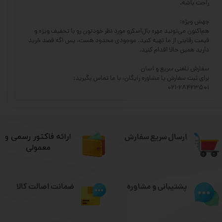
راحت باشه.
جهش ویژه:
هم‌اکنون می‌تونید مهره بال‌اسکرو مورد نظر خودتون رو با تخفیف ویژه و
قیمت رقابتی از ما تهیه کنید. موجودی محدود هست، پس اگه قصد خرید
دارید همین حالا اقدام کنید.
سفارش تلفنی سریع و آسان
برای ثبت سفارش یا مشاوره رایگان، با ما تماس بگیرید:
۰۲۱-۲۸۴۲۳۵۰۱
ارسال سریع سفارش
​ارائه فاکتور رسمی و
معمولی
ضمانت اصالت کالا
پشتیبانی و مشاوره