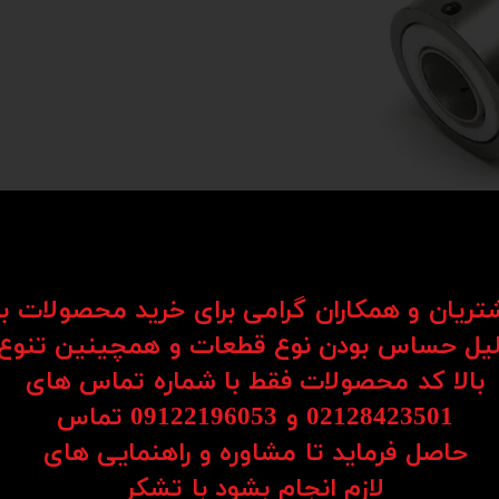
شتریان و همکاران گرامی برای خرید محصولات ب
یل حساس بودن نوع قطعات و همچینین تنوع
بالا کد محصولات فقط با شماره تماس های
02128423501 و 09122196053​​​​​​​ تماس
حاصل فرماید تا مشاوره و راهنمایی های
​​​​​​​لازم انجام بشود با تشکر​​​​​​​