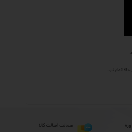
.
الا اقدام کنید.
وره
ضمانت اصالت کالا