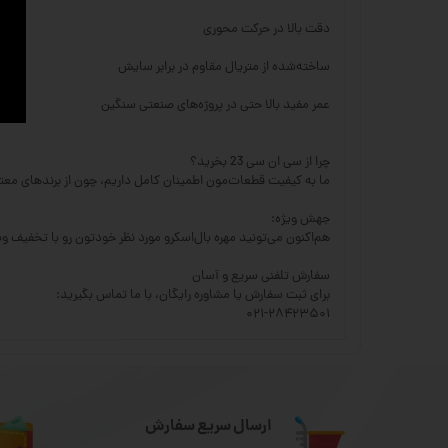
دقت بالا در حرکت محوری
ساخته‌شده از متریال مقاوم در برابر سایش
عمر مفید بالا حتی در پروژه‌های صنعتی سنگین
چرا از سی ان سی 23 بخرید؟
ما به کیفیت قطعات‌مون اطمینان کامل داریم، چون از برندهای معت
جهش ویژه:
هم‌اکنون می‌تونید مهره بال‌اسکرو مورد نظر خودتون رو با تخفیف 
سفارش تلفنی سریع و آسان
برای ثبت سفارش یا مشاوره رایگان، با ما تماس بگیرید:
۰۲۱-۲۸۴۲۳۵۰۱
ارسال سریع سفارش