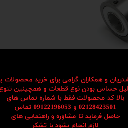
شتریان و همکاران گرامی برای خرید محصولات ب
یل حساس بودن نوع قطعات و همچینین تنوع
بالا کد محصولات فقط با شماره تماس های
02128423501 و 09122196053​​​​​​​ تماس
حاصل فرماید تا مشاوره و راهنمایی های
​​​​​​​لازم انجام بشود با تشکر​​​​​​​