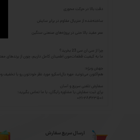
دقت بالا در حرکت محوری
ساخته‌شده از متریال مقاوم در برابر سایش
عمر مفید بالا حتی در پروژه‌های صنعتی سنگین
چرا از سی ان سی 23 بخرید؟
ما به کیفیت قطعات‌مون اطمینان کامل داریم، چون از برندهای معت
جهش ویژه:
هم‌اکنون می‌تونید مهره بال‌اسکرو مورد نظر خودتون رو با تخفیف 
سفارش تلفنی سریع و آسان
برای ثبت سفارش یا مشاوره رایگان، با ما تماس بگیرید:
۰۲۱-۲۸۴۲۳۵۰۱
ارسال سریع سفارش