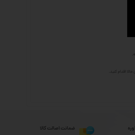
.
الا اقدام کنید.
وره
ضمانت اصالت کالا