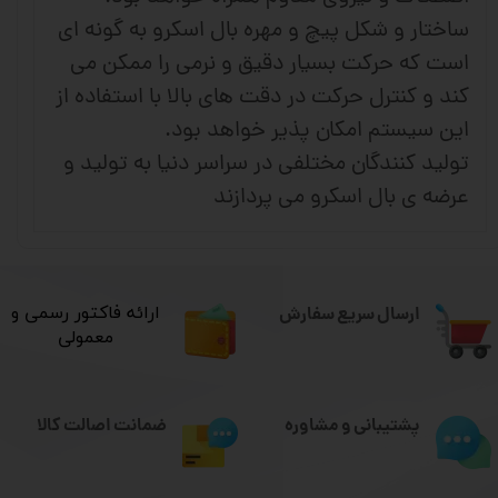
ساختار و شکل پیچ و مهره بال اسکرو به گونه ای
است که حرکت بسیار دقیق و نرمی را ممکن می
کند و کنترل حرکت در دقت های بالا با استفاده از
این سیستم امکان پذیر خواهد بود.
تولید کنندگان مختلفی در سراسر دنیا به تولید و
عرضه ی بال اسکرو می پردازند
ارسال سریع سفارش
​ارائه فاکتور رسمی و
معمولی
ضمانت اصالت کالا
پشتیبانی و مشاوره