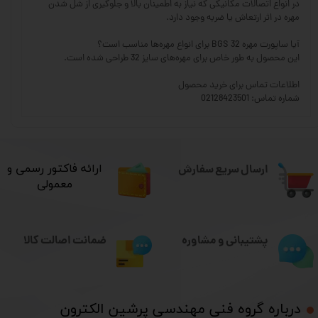
در انواع اتصالات مکانیکی که نیاز به اطمینان بالا و جلوگیری از شل شدن
مهره در اثر ارتعاش یا ضربه وجود دارد.
آیا ساپورت مهره BGS 32 برای انواع مهره‌ها مناسب است؟
این محصول به طور خاص برای مهره‌های سایز 32 طراحی شده است.
اطلاعات تماس برای خرید محصول
شماره تماس: 02128423501
ارسال سریع سفارش
​ارائه فاکتور رسمی و
معمولی
ضمانت اصالت کالا
پشتیبانی و مشاوره
درباره گروه فنی مهندسی پرشین الکترون​​​​​​​