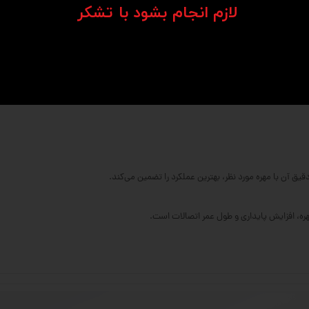
ده از این ساپورت را برای مهندسان و تکنسین‌ها آسان ساخته است.
​​​​​​​لازم انجام بشود با تشکر​​​​​​​
قیق آن با مهره مورد نظر، بهترین عملکرد را تضمین می‌کند.
هره، افزایش پایداری و طول عمر اتصالات است.