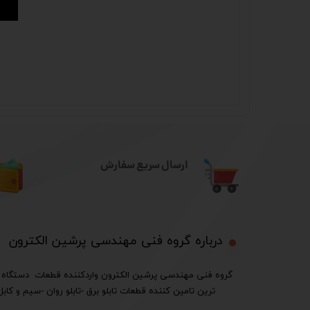
ارسال سریع سفارش
درباره گروه فنی مهندسی پرشین الکترون​​​​​​​
ترین تامین کننده قطعات تابلو برق -تابلو روان -سیم و کابل 