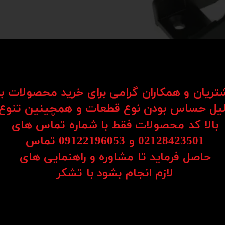
شتریان و همکاران گرامی برای خرید محصولات ب
یل حساس بودن نوع قطعات و همچینین تنوع
بالا کد محصولات فقط با شماره تماس های
02128423501 و 09122196053​​​​​​​ تماس
حاصل فرماید تا مشاوره و راهنمایی های
​​​​​​​لازم انجام بشود با تشکر​​​​​​​