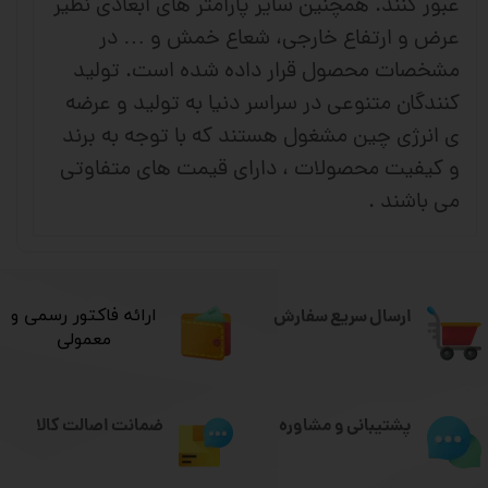
عبور کنند. همچنین سایر پارامتر های ابعادی نظیر
عرض و ارتفاع خارجی، شعاع خمش و … در
مشخصات محصول قرار داده شده است. تولید
کنندگان متنوعی در سراسر دنیا به تولید و عرضه
ی انرژی چین مشغول هستند که با توجه به برند
و کیفیت محصولات ، دارای قیمت های متفاوتی
می باشند .
ارسال سریع سفارش
​ارائه فاکتور رسمی و
معمولی
ضمانت اصالت کالا
پشتیبانی و مشاوره