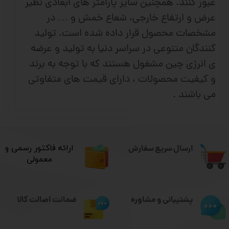
عبور کنند. همچنین سایر پارامتر های ابعادی نظیر
عرض و ارتفاع خارجی، شعاع خمش و … در
مشخصات محصول قرار داده شده است. تولید
کنندگان متنوعی در سراسر دنیا به تولید و عرضه
ی انرژی چین مشغول هستند که با توجه به برند
و کیفیت محصولات ، دارای قیمت های متفاوتی
می باشند .
ارسال سریع سفارش
​ارائه فاکتور رسمی و
معمولی
ضمانت اصالت کالا
پشتیبانی و مشاوره