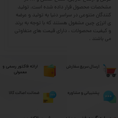
مشخصات محصول قرار داده شده است. تولید
کنندگان متنوعی در سراسر دنیا به تولید و عرضه
ی انرژی چین مشغول هستند که با توجه به برند
و کیفیت محصولات ، دارای قیمت های متفاوتی
می باشند .
ارسال سریع سفارش
​ارائه فاکتور رسمی و
معمولی
ضمانت اصالت کالا
پشتیبانی و مشاوره