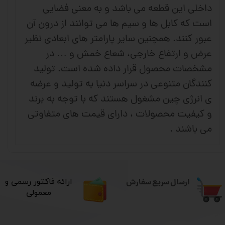
داخلی این قطعه می باشد و به معنی فضایی
است که کابل ها و سیم ها می توانند از درون آن
عبور کنند. همچنین سایر پارامتر های ابعادی نظیر
عرض و ارتفاع خارجی، شعاع خمش و … در
مشخصات محصول قرار داده شده است. تولید
کنندگان متنوعی در سراسر دنیا به تولید و عرضه
ی انرژی چین مشغول هستند که با توجه به برند
و کیفیت محصولات ، دارای قیمت های متفاوتی
می باشند .
ارسال سریع سفارش
​ارائه فاکتور رسمی و
معمولی