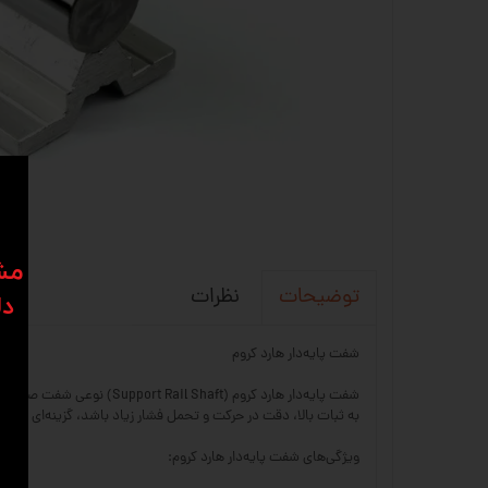
​​م
نظرات
توضیحات
دل
شفت پایه‌دار هارد کروم
شفت پایه‌دار هارد کروم (
به ثبات بالا، دقت در حرکت و تحمل فشار زیاد باشد، گزینه‌ای اید
ویژگی‌های شفت پایه‌دار هارد کروم: