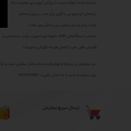
ساخته شده از فولاد سخت با روکش کروم برای مقاومت بالا
پایه‌های آلومینیومی یا فلزی برای نصب سریع و محکم
حرکت روان و بدون لرزش ریل و واگن روی شفت
مناسب دستگاه‌های CNC، خطوط اتوماسیون، چاپ، بسته‌بندی و…
افزایش طول عمر و کاهش هزینه نگهداری تجهیزات
این محصول در سایزها و طول‌های مختلف قابل سفارش است و آماده
برای مشاوره و خرید با ما تماس بگیرید: 02128423501
ارسال سریع سفارش