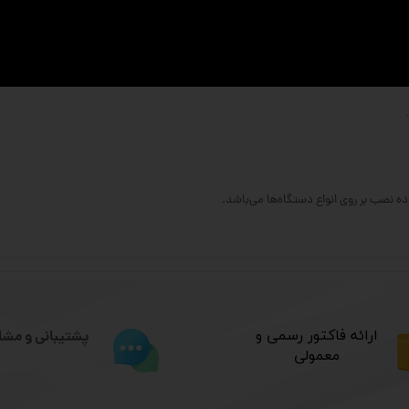
 نصب بر روی انواع دستگاه‌ها می‌باشد.
​ارائه فاکتور رسمی و
پشتیبانی و مشا
معمولی