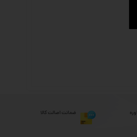
وره
ضمانت اصالت کالا