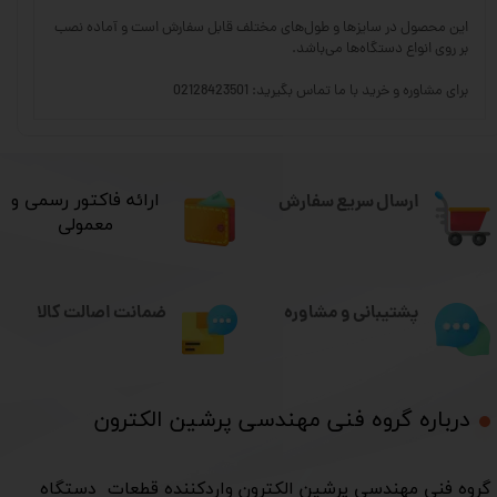
این محصول در سایزها و طول‌های مختلف قابل سفارش است و آماده نصب
بر روی انواع دستگاه‌ها می‌باشد.
برای مشاوره و خرید با ما تماس بگیرید: 02128423501
ارسال سریع سفارش
​ارائه فاکتور رسمی و
معمولی
ضمانت اصالت کالا
پشتیبانی و مشاوره
درباره گروه فنی مهندسی پرشین الکترون​​​​​​​
​گروه فنی مهندسی پرشین الکترون واردکننده قطعات دستگاه