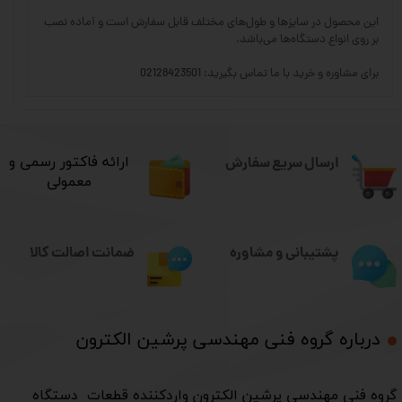
این محصول در سایزها و طول‌های مختلف قابل سفارش است و آماده نصب
بر روی انواع دستگاه‌ها می‌باشد.
برای مشاوره و خرید با ما تماس بگیرید: 02128423501
ارسال سریع سفارش
​ارائه فاکتور رسمی و
معمولی
ضمانت اصالت کالا
پشتیبانی و مشاوره
درباره گروه فنی مهندسی پرشین الکترون​​​​​​​
​گروه فنی مهندسی پرشین الکترون واردکننده قطعات دستگاه