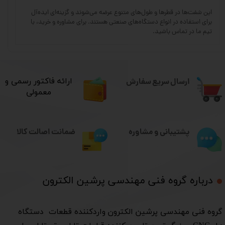
این شفت‌ها در قطرها و طول‌های متنوع عرضه می‌شوند و گزینه‌ای ایده‌آل
برای استفاده در انواع دستگاه‌های صنعتی هستند. برای مشاوره و خرید، با
تیم ما در تماس باشید.
ارسال سریع سفارش
​ارائه فاکتور رسمی و
معمولی
ضمانت اصالت کالا
پشتیبانی و مشاوره
درباره گروه فنی مهندسی پرشین الکترون​​​​​​​
​گروه فنی مهندسی پرشین الکترون واردکننده قطعات دستگاه