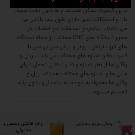
استفاده می کنند . این قطعات صنعتی دارای بالا
ترین کیفیت ممکن هستند و به دلیل دقت بسیار
بالا و اصطکاک ناچیز دارای طول عمر بالایی نیز
می باشند. بیشترین استفاده این قطعات در
محور دستگاه های CNC مختلف از جمله دستگاه
های فرز ، تراش ، روتر و برش سی ان سی با
قدرت ها و اندازه های مختلف می باشد. ریل و
واگن ها از نظر اندازه و قدرت قابل تحمل دارای
مدل ها و اندازه های مختلف هستند. ریل و
واگن ها معمولا به دو دسته باله دار و بدون باله
تقسیم میشوند.
ارسال سریع سفارش
​ارائه فاکتور رسمی و
معمولی