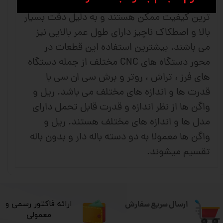
استفاده می کنند . این قطعات صنعتی دارای بالا
ترین کیفیت ممکن هستند و به دلیل دقت بسیار
بالا و اصطکاک ناچیز دارای طول عمر بالایی نیز
می باشند. بیشترین استفاده این قطعات در
محور دستگاه های CNC مختلف از جمله دستگاه
های فرز ، تراش ، روتر و برش سی ان سی با
قدرت ها و اندازه های مختلف می باشد. ریل و
واگن ها از نظر اندازه و قدرت قابل تحمل دارای
مدل ها و اندازه های مختلف هستند. ریل و
واگن ها معمولا به دو دسته باله دار و بدون باله
تقسیم میشوند.
ارسال سریع سفارش
​ارائه فاکتور رسمی و
معمولی