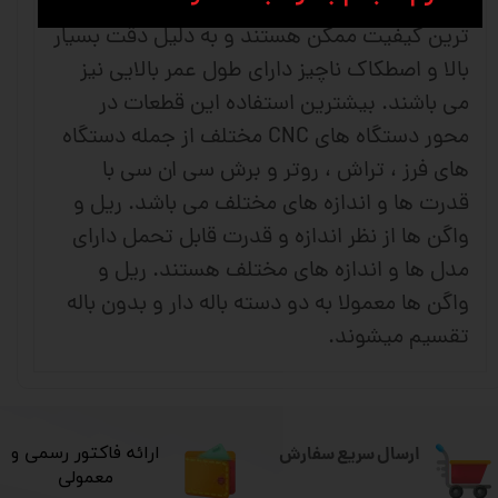
استفاده می کنند . این قطعات صنعتی دارای بالا
ترین کیفیت ممکن هستند و به دلیل دقت بسیار
بالا و اصطکاک ناچیز دارای طول عمر بالایی نیز
می باشند. بیشترین استفاده این قطعات در
محور دستگاه های CNC مختلف از جمله دستگاه
های فرز ، تراش ، روتر و برش سی ان سی با
قدرت ها و اندازه های مختلف می باشد. ریل و
واگن ها از نظر اندازه و قدرت قابل تحمل دارای
مدل ها و اندازه های مختلف هستند. ریل و
واگن ها معمولا به دو دسته باله دار و بدون باله
تقسیم میشوند.
ارسال سریع سفارش
​ارائه فاکتور رسمی و
معمولی