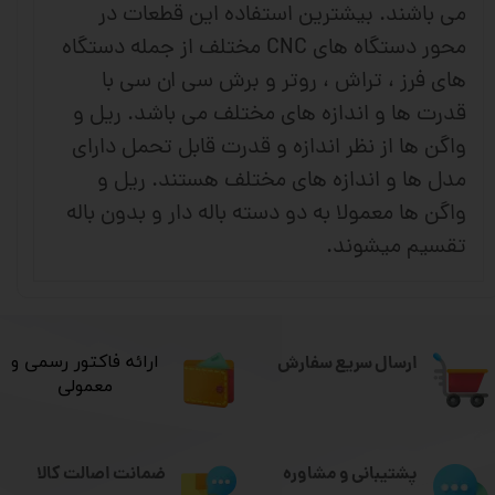
می باشند. بیشترین استفاده این قطعات در
محور دستگاه های CNC مختلف از جمله دستگاه
های فرز ، تراش ، روتر و برش سی ان سی با
قدرت ها و اندازه های مختلف می باشد. ریل و
واگن ها از نظر اندازه و قدرت قابل تحمل دارای
مدل ها و اندازه های مختلف هستند. ریل و
واگن ها معمولا به دو دسته باله دار و بدون باله
تقسیم میشوند.
ارسال سریع سفارش
​ارائه فاکتور رسمی و
معمولی
ضمانت اصالت کالا
پشتیبانی و مشاوره