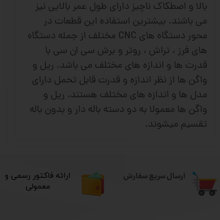
بالا و اصطکاک ناچیز دارای طول عمر بالایی نیز
می باشند. بیشترین استفاده این قطعات در
محور دستگاه های CNC مختلف از جمله دستگاه
های فرز ، تراش ، روتر و برش سی ان سی با
قدرت ها و اندازه های مختلف می باشد. ریل و
واگن ها از نظر اندازه و قدرت قابل تحمل دارای
مدل ها و اندازه های مختلف هستند. ریل و
واگن ها معمولا به دو دسته باله دار و بدون باله
تقسیم میشوند.
ارسال سریع سفارش
​ارائه فاکتور رسمی و
معمولی