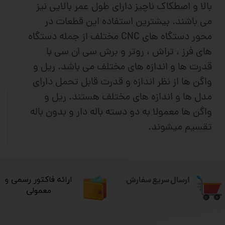
بالا و اصطکاک ناچیز دارای طول عمر بالایی نیز
می باشند. بیشترین استفاده این قطعات در
محور دستگاه های CNC مختلف از جمله دستگاه
های فرز ، تراش ، روتر و برش سی ان سی با
قدرت ها و اندازه های مختلف می باشد. ریل و
واگن ها از نظر اندازه و قدرت قابل تحمل دارای
مدل ها و اندازه های مختلف هستند. ریل و
واگن ها معمولا به دو دسته باله دار و بدون باله
تقسیم میشوند.
ارسال سریع سفارش
​ارائه فاکتور رسمی و
معمولی