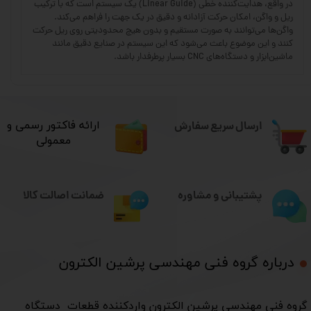
در واقع، هدایت‌کننده خطی (Linear Guide) یک سیستم است که با ترکیب
ریل و واگن، امکان حرکت آزادانه و دقیق در یک جهت را فراهم می‌کند.
واگن‌ها می‌توانند به صورت مستقیم و بدون هیچ محدودیتی روی ریل حرکت
کنند و این موضوع باعث می‌شود که این سیستم در صنایع دقیق مانند
ماشین‌ابزار و دستگاه‌های CNC بسیار پرطرفدار باشد.
ارسال سریع سفارش
​ارائه فاکتور رسمی و
معمولی
ضمانت اصالت کالا
پشتیبانی و مشاوره
درباره گروه فنی مهندسی پرشین الکترون​​​​​​​
​گروه فنی مهندسی پرشین الکترون واردکننده قطعات دستگاه