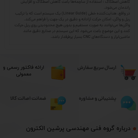
کاهش اصطکاک : استفاده از ساچمه‌ها باعث کاهش اصطکاک و افزایش
راندمان می‌شود.
در واقع، هدایت‌کننده خطی (Linear Guide) یک سیستم است که با ترکیب
ریل و واگن، امکان حرکت آزادانه و دقیق در یک جهت را فراهم می‌کند.
واگن‌ها می‌توانند به صورت مستقیم و بدون هیچ محدودیتی روی ریل حرکت
کنند و این موضوع باعث می‌شود که این سیستم در صنایع دقیق مانند
ماشین‌ابزار و دستگاه‌های CNC بسیار پرطرفدار باشد.
ارسال سریع سفارش
​ارائه فاکتور رسمی و
معمولی
ضمانت اصالت کالا
پشتیبانی و مشاوره
درباره گروه فنی مهندسی پرشین الکترون​​​​​​​