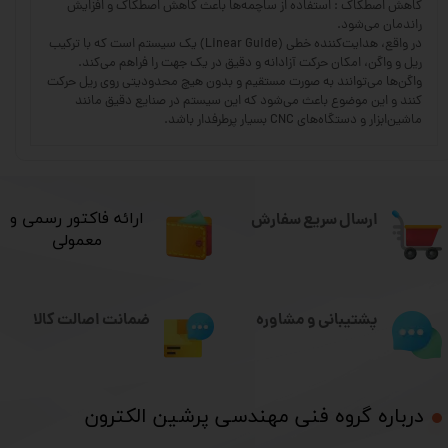
کاهش اصطکاک : استفاده از ساچمه‌ها باعث کاهش اصطکاک و افزایش
راندمان می‌شود.
در واقع، هدایت‌کننده خطی (Linear Guide) یک سیستم است که با ترکیب
ریل و واگن، امکان حرکت آزادانه و دقیق در یک جهت را فراهم می‌کند.
واگن‌ها می‌توانند به صورت مستقیم و بدون هیچ محدودیتی روی ریل حرکت
کنند و این موضوع باعث می‌شود که این سیستم در صنایع دقیق مانند
ماشین‌ابزار و دستگاه‌های CNC بسیار پرطرفدار باشد.
ارسال سریع سفارش
​ارائه فاکتور رسمی و
معمولی
ضمانت اصالت کالا
پشتیبانی و مشاوره
درباره گروه فنی مهندسی پرشین الکترون​​​​​​​