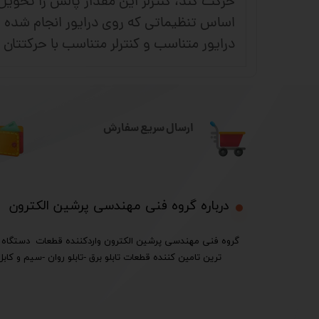
اساس تنظیماتی که روی درایور انجام شده چه
درایور متناسب و کنترلر متناسب با حرکتتان د
ارسال سریع سفارش
درباره گروه فنی مهندسی پرشین الکترون​​​​​​​
ترین تامین کننده قطعات تابلو برق -تابلو روان -سیم و کابل 