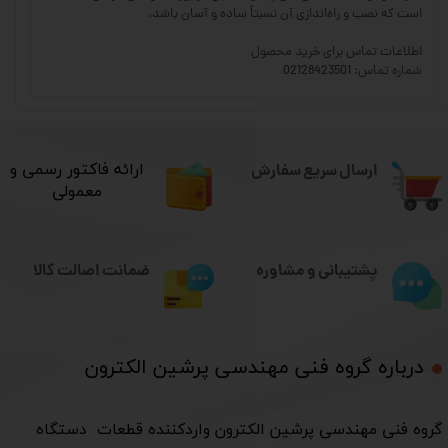
است که نصب و راه‌اندازی آن نسبتاً ساده و آسان باشد.
اطلاعات تماس برای خرید محصول
شماره تماس: 02128423501
ارسال سریع سفارش
​ارائه فاکتور رسمی و
معمولی
ضمانت اصالت کالا
پشتیبانی و مشاوره
درباره گروه فنی مهندسی پرشین الکترون​​​​​​​
​گروه فنی مهندسی پرشین الکترون واردکننده قطعات دستگاه