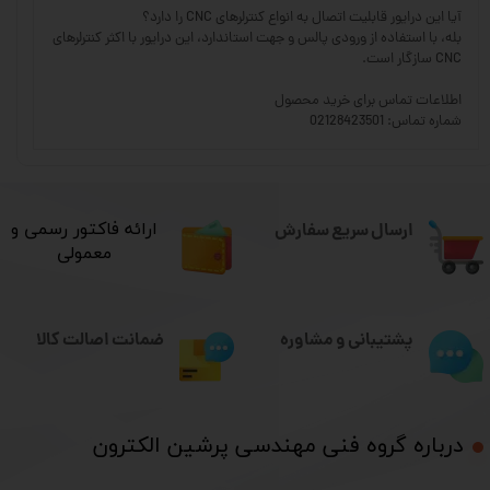
آیا این درایور قابلیت اتصال به انواع کنترلرهای CNC را دارد؟
بله، با استفاده از ورودی پالس و جهت استاندارد، این درایور با اکثر کنترلرهای
CNC سازگار است.
اطلاعات تماس برای خرید محصول
شماره تماس: 02128423501
ارسال سریع سفارش
​ارائه فاکتور رسمی و
معمولی
ضمانت اصالت کالا
پشتیبانی و مشاوره
درباره گروه فنی مهندسی پرشین الکترون​​​​​​​