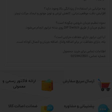
چه مزایایی در استفاده از ریزدانگی بالا وجود دارد؟
افزایش دقت موقعیت‌یابی، کاهش لرزش و نویز موتور و ایجاد حرکت نرم‌تر.
نحوه تنظیم جریان خروجی چگونه است؟
تنظیم جریان از طریق DIP Switch روی بدنه درایور انجام می‌شود.
آیا این درایور دارای حفاظت حرارتی است؟
بله، دارای حفاظت در برابر اضافه ولتاژ، اضافه جریان و اتصال کوتاه است.
اطلاعات تماس برای خرید محصول
شماره تماس: 02128423501
ارسال سریع سفارش
​ارائه فاکتور رسمی و
معمولی
ضمانت اصالت کالا
پشتیبانی و مشاوره