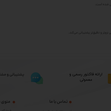
حی شده است.
نرم‌تر و دقیق‌تر پشتیبانی می‌کند.
​ارائه فاکتور رسمی و
پشتیبانی و مشا
معمولی
تماس با ما
منوی 
فروشگاه