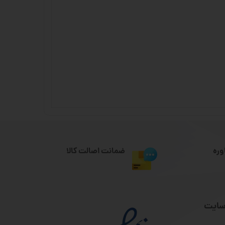
وره
ضمانت اصالت کالا
سایت