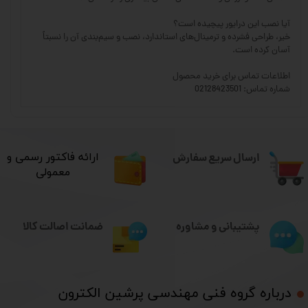
آیا نصب این درایور پیچیده است؟
خیر، طراحی فشرده و ترمینال‌های استاندارد، نصب و سیم‌بندی آن را نسبتاً
آسان کرده است.
اطلاعات تماس برای خرید محصول
شماره تماس: 02128423501
ارسال سریع سفارش
​ارائه فاکتور رسمی و
معمولی
ضمانت اصالت کالا
پشتیبانی و مشاوره
درباره گروه فنی مهندسی پرشین الکترون​​​​​​​