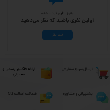
هنوز نظری ثبت نشده
اولین نفری باشید که نظر می‌دهید
ثبت نظر
ارسال سریع سفارش
​ارائه فاکتور رسمی و
معمولی
ضمانت اصالت کالا
پشتیبانی و مشاوره