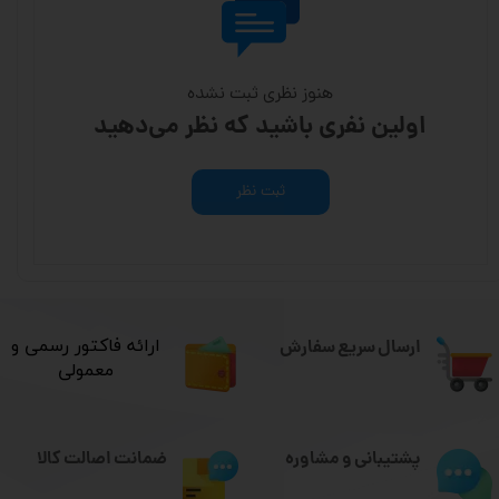
هنوز نظری ثبت نشده
اولین نفری باشید که نظر می‌دهید
ثبت نظر
ارسال سریع سفارش
​ارائه فاکتور رسمی و
معمولی
ضمانت اصالت کالا
پشتیبانی و مشاوره