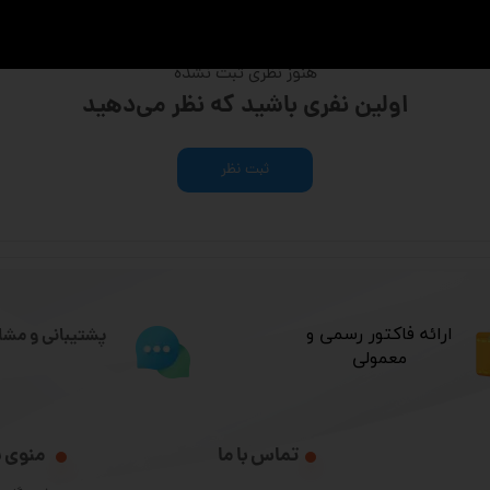
هنوز نظری ثبت نشده
اولین نفری باشید که نظر می‌دهید
ثبت نظر
​ارائه فاکتور رسمی و
پشتیبانی و مشا
معمولی
تماس با ما
منوی 