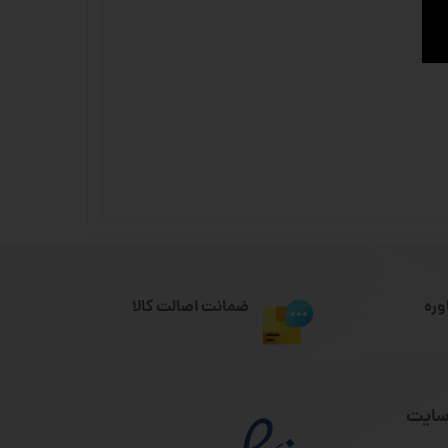
وره
ضمانت اصالت کالا
سایت