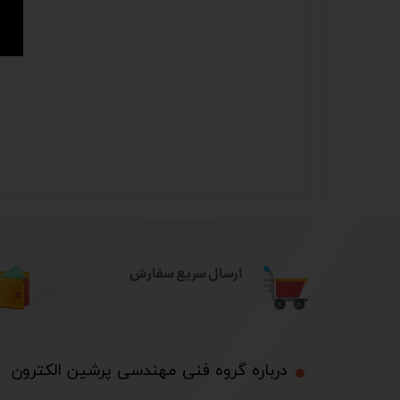
ارسال سریع سفارش
درباره گروه فنی مهندسی پرشین الکترون​​​​​​​