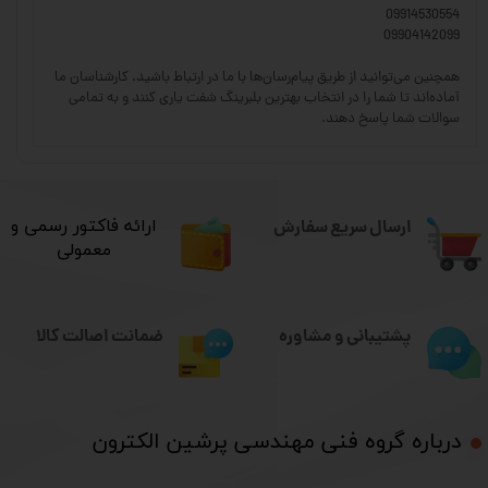
09914530554
09904142099
همچنین می‌توانید از طریق پیام‌رسان‌ها با ما در ارتباط باشید. کارشناسان ما
آماده‌اند تا شما را در انتخاب بهترین بلبرینگ شفت یاری کنند و به تمامی
سوالات شما پاسخ دهند.
ارسال سریع سفارش
​ارائه فاکتور رسمی و
معمولی
ضمانت اصالت کالا
پشتیبانی و مشاوره
درباره گروه فنی مهندسی پرشین الکترون​​​​​​​