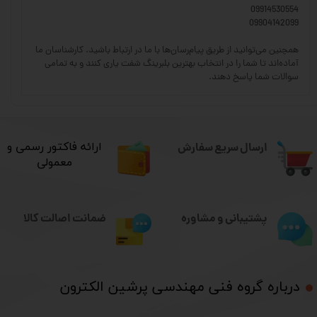
09914530554
09904142099
همچنین می‌توانید از طریق پیام‌رسان‌ها با ما در ارتباط باشید. کارشناسان ما
آماده‌اند تا شما را در انتخاب بهترین بلبرینگ شفت یاری کنند و به تمامی
سوالات شما پاسخ دهند.
ارسال سریع سفارش
​ارائه فاکتور رسمی و
معمولی
ضمانت اصالت کالا
پشتیبانی و مشاوره
درباره گروه فنی مهندسی پرشین الکترون​​​​​​​