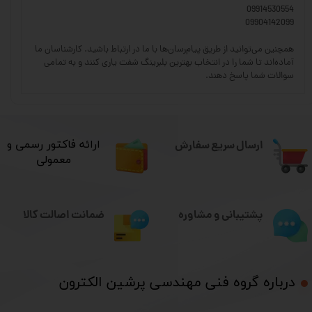
09914530554
09904142099
همچنین می‌توانید از طریق پیام‌رسان‌ها با ما در ارتباط باشید. کارشناسان ما
آماده‌اند تا شما را در انتخاب بهترین بلبرینگ شفت یاری کنند و به تمامی
سوالات شما پاسخ دهند.
ارسال سریع سفارش
​ارائه فاکتور رسمی و
معمولی
ضمانت اصالت کالا
پشتیبانی و مشاوره
درباره گروه فنی مهندسی پرشین الکترون​​​​​​​