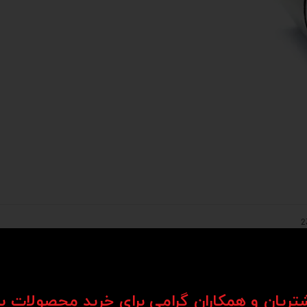
شتریان و همکاران گرامی برای خرید محصولات ب