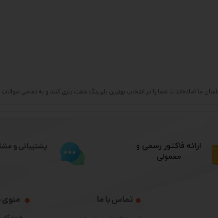
شناسان ما آماده‌اند تا شما را در انتخاب بهترین بلبرینگ شفت یاری کنند و به تمامی سوالا
​ارائه فاکتور رسمی و
پشتیبانی و مشا
معمولی
تماس با ما
منوی 
فروشگاه