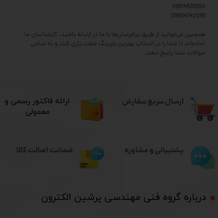
09914530554
09904142099
همچنین می‌توانید از طریق پیام‌رسان‌ها با ما در ارتباط باشید. کارشناسان ما
آماده‌اند تا شما را در انتخاب بهترین بلبرینگ شفت یاری کنند و به تمامی
سوالات شما پاسخ دهند.
ارسال سریع سفارش
​ارائه فاکتور رسمی و
معمولی
ضمانت اصالت کالا
پشتیبانی و مشاوره
درباره گروه فنی مهندسی پرشین الکترون​​​​​​​