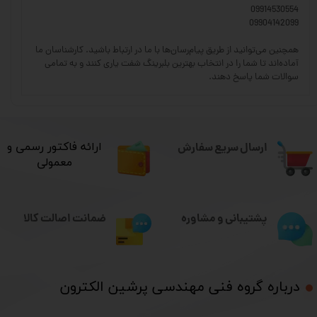
09914530554
09904142099
همچنین می‌توانید از طریق پیام‌رسان‌ها با ما در ارتباط باشید. کارشناسان ما
آماده‌اند تا شما را در انتخاب بهترین بلبرینگ شفت یاری کنند و به تمامی
سوالات شما پاسخ دهند.
ارسال سریع سفارش
​ارائه فاکتور رسمی و
معمولی
ضمانت اصالت کالا
پشتیبانی و مشاوره
درباره گروه فنی مهندسی پرشین الکترون​​​​​​​