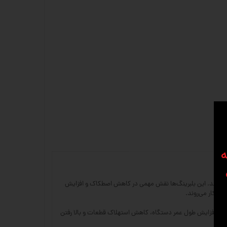
ه
یم استفاده می‌شوند. این بلبرینگ‌ها نقش مهمی در کاهش اصطکاک و افزایش
ع باعث افزایش طول عمر دستگاه، کاهش استهلاک قطعات و بالا رفتن