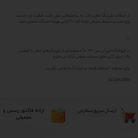
در انتخاب بلبرینگ خطی، باید به پارامترهایی مثل دقت، ظرفیت بار، سرعت،
نوع نصب و شرایط محیطی توجه کرد تا کارایی بهینه دستگاه تضمین شود.
---
در فروشگاه سی ان سی ۲۳، ما مجموعه‌ای از بلبرینگ‌های خطی با کیفیت
بالا را برای کاربردهای مختلف صنعتی ارائه می‌دهیم.
برای مشاوره، استعلام قیمت و خرید با ما تماس بگیرید:
021-28423501
ارسال سریع سفارش
​ارائه فاکتور رسمی و
معمولی