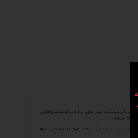
ه
یم استفاده می‌شوند. این بلبرینگ‌ها نقش مهمی در کاهش اصطکاک و افزایش
ع باعث افزایش طول عمر دستگاه، کاهش استهلاک قطعات و بالا رفتن