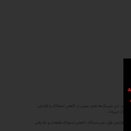
ه
یم استفاده می‌شوند. این بلبرینگ‌ها نقش مهمی در کاهش اصطکاک و افزایش
ع باعث افزایش طول عمر دستگاه، کاهش استهلاک قطعات و بالا رفتن