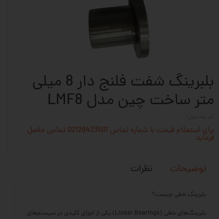
بلبرینگ شفت فلنج دار 8 میلی
متر ساخت چین مدل LMF8
کد محصول:
برای استعلام قیمت با شماره تماس 02128423501 تماس حاصل
فرماید
نظرات
توضیحات
بلبرینگ خطی چیست؟
بلبرینگ‌های خطی (Linear Bearings) یکی از اجزای کلیدی در سیستم‌های