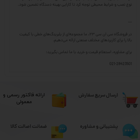
نوع نصب و شرایط محیطی توجه کرد تا کارایی بهینه دستگاه تضمین شود.
---
در فروشگاه سی ان سی ۲۳، ما مجموعه‌ای از بلبرینگ‌های خطی با کیفیت
بالا را برای کاربردهای مختلف صنعتی ارائه می‌دهیم.
برای مشاوره، استعلام قیمت و خرید با ما تماس بگیرید:
021-28423501
ارسال سریع سفارش
​ارائه فاکتور رسمی و
معمولی
ضمانت اصالت کالا
پشتیبانی و مشاوره