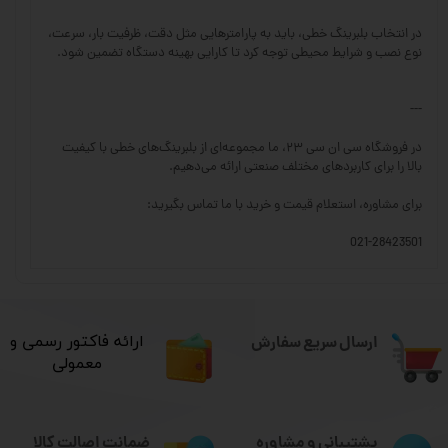
در انتخاب بلبرینگ خطی، باید به پارامترهایی مثل دقت، ظرفیت بار، سرعت،
نوع نصب و شرایط محیطی توجه کرد تا کارایی بهینه دستگاه تضمین شود.
---
در فروشگاه سی ان سی ۲۳، ما مجموعه‌ای از بلبرینگ‌های خطی با کیفیت
بالا را برای کاربردهای مختلف صنعتی ارائه می‌دهیم.
برای مشاوره، استعلام قیمت و خرید با ما تماس بگیرید:
021-28423501
ارسال سریع سفارش
​ارائه فاکتور رسمی و
معمولی
ضمانت اصالت کالا
پشتیبانی و مشاوره